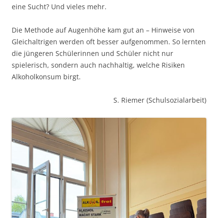
eine Sucht? Und vieles mehr.
Die Methode auf Augenhöhe kam gut an – Hinweise von
Gleichaltrigen werden oft besser aufgenommen. So lernten
die jüngeren Schülerinnen und Schüler nicht nur
spielerisch, sondern auch nachhaltig, welche Risiken
Alkoholkonsum birgt.
S. Riemer (Schulsozialarbeit)