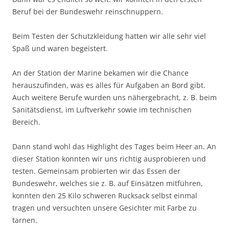
Beruf bei der Bundeswehr reinschnuppern.
Beim Testen der Schutzkleidung hatten wir alle sehr viel
Spaß und waren begeistert.
An der Station der Marine bekamen wir die Chance
herauszufinden, was es alles für Aufgaben an Bord gibt.
Auch weitere Berufe wurden uns nähergebracht, z. B. beim
Sanitätsdienst, im Luftverkehr sowie im technischen
Bereich.
Dann stand wohl das Highlight des Tages beim Heer an. An
dieser Station konnten wir uns richtig ausprobieren und
testen. Gemeinsam probierten wir das Essen der
Bundeswehr, welches sie z. B. auf Einsätzen mitführen,
konnten den 25 Kilo schweren Rucksack selbst einmal
tragen und versuchten unsere Gesichter mit Farbe zu
tarnen.