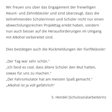
Wir freuen uns über das Engagement der freiwilligen
Neunt- und Zehntklässler und sind überzeugt, dass die
teilnehmenden Schülerinnen und Schüler nicht nur einen
abwechslungsreichen Projekttag erlebt haben, sondern
nun auch besser auf die Herausforderungen im Umgang
mit Alkohol vorbereitet sind.
Dies bestätigen auch die Rückmeldungen der Fünftklässler:
„Der Tag war sehr schön.“
„Ich fand es cool, dass ältere Schüler den Mut hatten,
sowas für uns zu machen.“
„Der Fahrsimulator hat am meisten Spaß gemacht.“
„Alkohol ist ja voll gefährlich“
S. Hendel (Schulsozialarbeiterin)