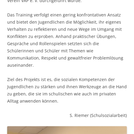
Verein VAP e. V. durchgeführt wurde.
Das Training verfolgt einen gering konfrontativen Ansatz
und bietet den Jugendlichen die Möglichkeit, ihr eigenes
Verhalten zu reflektieren und neue Wege im Umgang mit
Konflikten zu erproben. Anhand praktischer Übungen,
Gespräche und Rollenspielen setzten sich die
Schülerinnen und Schüler mit Themen wie
Kommunikation, Respekt und gewaltfreier Problemlösung
auseinander.
Ziel des Projekts ist es, die sozialen Kompetenzen der
Jugendlichen zu stärken und ihnen Werkzeuge an die Hand
zu geben, die sie im schulischen wie auch im privaten
Alltag anwenden können.
S. Riemer (Schulsozialarbeit)