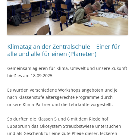
Klimatag an der Zentralschule – Einer für
alle und alle für einen (Planeten)
Gemeinsam agieren für Klima, Umwelt und unsere Zukunft
hieß es am 18.09.2025.
Es wurden verschiedene Workshops angeboten und je
nach Klassenstufe altersgerechte Programme durch
unsere Klima-Partner und die Lehrkräfte vorgestellt.
So durften die Klassen 5 und 6 mit dem Riedelhof
Eubabrunn das Ökosystem Streuobstwiese untersuchen
und als Geschenk für eine gute Pflege dieser, leckeren