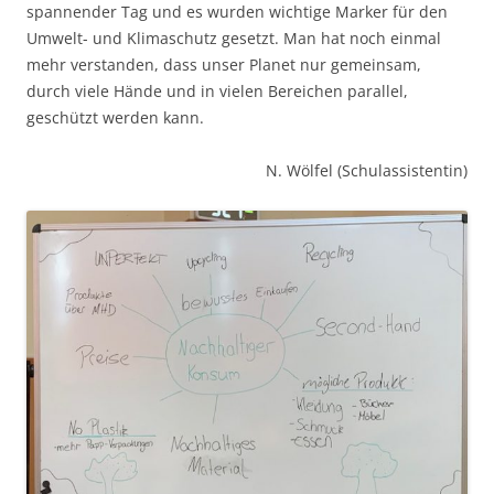
spannender Tag und es wurden wichtige Marker für den
Umwelt- und Klimaschutz gesetzt. Man hat noch einmal
mehr verstanden, dass unser Planet nur gemeinsam,
durch viele Hände und in vielen Bereichen parallel,
geschützt werden kann.
N. Wölfel (Schulassistentin)