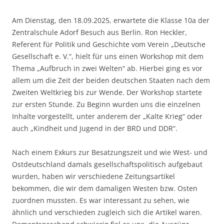
Am Dienstag, den 18.09.2025, erwartete die Klasse 10a der
Zentralschule Adorf Besuch aus Berlin. Ron Heckler,
Referent für Politik und Geschichte vom Verein „Deutsche
Gesellschaft e. V.“, hielt für uns einen Workshop mit dem
Thema „Aufbruch in zwei Welten“ ab. Hierbei ging es vor
allem um die Zeit der beiden deutschen Staaten nach dem
Zweiten Weltkrieg bis zur Wende. Der Workshop startete
zur ersten Stunde. Zu Beginn wurden uns die einzelnen
Inhalte vorgestellt, unter anderem der „Kalte Krieg“ oder
auch „Kindheit und Jugend in der BRD und DDR“.
Nach einem Exkurs zur Besatzungszeit und wie West- und
Ostdeutschland damals gesellschaftspolitisch aufgebaut
wurden, haben wir verschiedene Zeitungsartikel
bekommen, die wir dem damaligen Westen bzw. Osten
zuordnen mussten. Es war interessant zu sehen, wie
ähnlich und verschieden zugleich sich die Artikel waren.