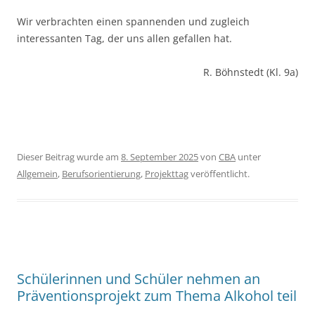
Wir verbrachten einen spannenden und zugleich
interessanten Tag, der uns allen gefallen hat.
R. Böhnstedt (Kl. 9a)
Dieser Beitrag wurde am
8. September 2025
von
CBA
unter
Allgemein
,
Berufsorientierung
,
Projekttag
veröffentlicht.
Schülerinnen und Schüler nehmen an
Präventionsprojekt zum Thema Alkohol teil