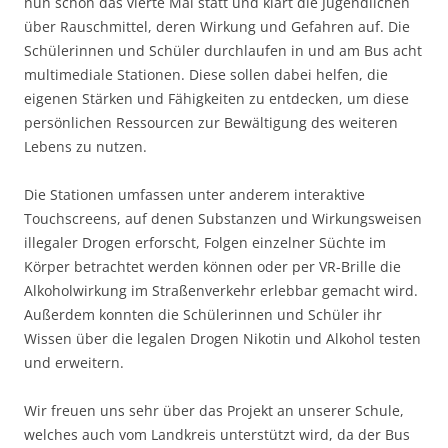
nun schon das vierte Mal statt und klärt die Jugendlichen
über Rauschmittel, deren Wirkung und Gefahren auf. Die
Schülerinnen und Schüler durchlaufen in und am Bus acht
multimediale Stationen. Diese sollen dabei helfen, die
eigenen Stärken und Fähigkeiten zu entdecken, um diese
persönlichen Ressourcen zur Bewältigung des weiteren
Lebens zu nutzen.
Die Stationen umfassen unter anderem interaktive
Touchscreens, auf denen Substanzen und Wirkungsweisen
illegaler Drogen erforscht, Folgen einzelner Süchte im
Körper betrachtet werden können oder per VR-Brille die
Alkoholwirkung im Straßenverkehr erlebbar gemacht wird.
Außerdem konnten die Schülerinnen und Schüler ihr
Wissen über die legalen Drogen Nikotin und Alkohol testen
und erweitern.
Wir freuen uns sehr über das Projekt an unserer Schule,
welches auch vom Landkreis unterstützt wird, da der Bus