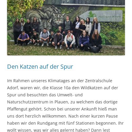
Den Katzen auf der Spur
Im Rahmen unseres Klimatages an der Zentralschule
Adorf, waren wir, die Klasse 10a den Wildkatzen auf der
Spur und besuchten das Umwelt- und
Naturschutzzentrum in Plauen, zu welchem das dortige
Pfaffengut gehört. Schon bei unserer Ankunft hieß man
uns dort herzlich willkommen. Nach einer kurzen Pause
haben wir den Rundgang mit fünf Stationen begonnen. Ihr
wollt wissen, was wir alles gelernt haben? Dann lest