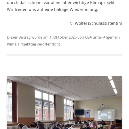
durch das schöne, vor allem aber wichtige Klimaprojekt.
Wir freuen uns auf eine baldige Wiederholung.
N. Wölfel (Schulassistentin)
Dieser Beitrag wurde am
1. Oktober 2025
von
CBA
unter
Allgemein
,
Klima
,
Projekttag
veröffentlicht.