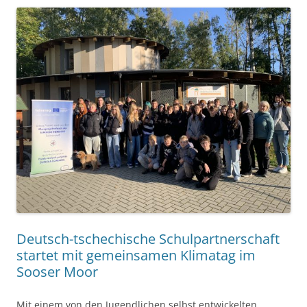
Deutsch-tschechische Schulpartnerschaft
startet mit gemeinsamen Klimatag im
Sooser Moor
Mit einem von den Jugendlichen selbst entwickelten