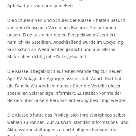
Apfelsaft pressen und genießen.
Die Schülerinnen und Schüler der Klasse 7 hatten Besuch
von dem Geoscopia Verein aus Bochum. Sie bekamen
unsere Erde aus einer neuen Perspektive präsentiert,
nämlich via Satelliten. Anschließend wurde im Upcycling-
Kurs schon an Weihnachten gedacht und aus allerlei
Materialien richtig tolle Deko gebastelt.
Die Klasse 8 begab sich auf einen Wandertag zur neuen
Agri-PV-Anlage der Agrargenossenschaft Adorf. Dort hat
die Familie Wunderlich intensiv über die Vorteile dieser
speziellen Solaranlage informiert. Zusätzlich konnte der
Betrieb über unsere Berufsorientierung besichtigt werden.
Die Klasse 9 hatte das Privileg, sich ihre Workshops selbst
wählen zu können. Zur Auswahl standen Informations- und
Aktionsveranstaltungen zu nachhaltigem Konsum, der