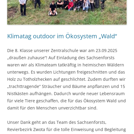
Klimatag outdoor im Ökosystem „Wald“
Die 8. Klasse unserer Zentralschule war am 23.09.2025
„draußen zuhause“! Auf Einladung des Sachsenforsts
waren wir als Klimateam tatkräftig in heimischen Wäldern
unterwegs. Es wurden Lichtungen freigeschnitten und das
Holz zu Totholzhecken auf geschlichtet. Zudem durften wir
„trachttragende“ Sträucher und Bäume anpflanzen und 15
Nistkästen aufhängen. Dadurch wurde neuer Lebensraum
für viele Tiere geschaffen, die für das Ökosystem Wald und
damit für den Menschen unverzichtbar sind.
Unser Dank geht an das Team des Sachsenforsts,
Revierbezirk Zwota für die tolle Einweisung und Begleitung