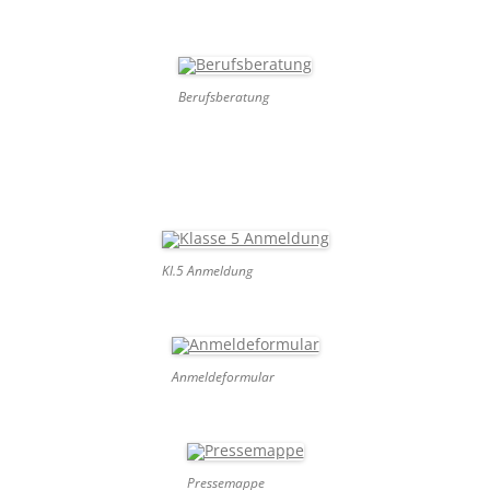
Berufsberatung
Kl.5 Anmeldung
Anmeldeformular
Pressemappe