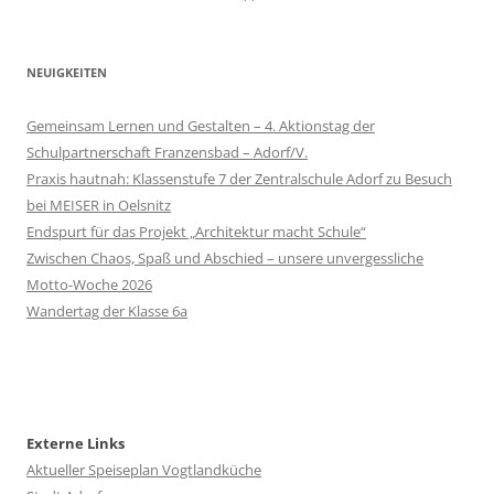
NEUIGKEITEN
Gemeinsam Lernen und Gestalten – 4. Aktionstag der
Schulpartnerschaft Franzensbad – Adorf/V.
Praxis hautnah: Klassenstufe 7 der Zentralschule Adorf zu Besuch
bei MEISER in Oelsnitz
Endspurt für das Projekt „Architektur macht Schule“
Zwischen Chaos, Spaß und Abschied – unsere unvergessliche
Motto-Woche 2026
Wandertag der Klasse 6a
Externe Links
Aktueller Speiseplan Vogtlandküche