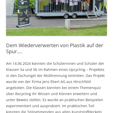
Dem Wiederverwerten von Plastik auf der
Spur….
Am 14.06.2024 konnten die Schülerinnen und Schüler der
Klassen 5a und 5b im Rahmen eines Upcycling – Projektes
in den Dschungel der Mülltrennung eintreten. Das Projekt
wurde von der Firma Jens Ebert AG aus Hirschfeld
angeboten. Die Klassen konnten bei einem Themenquiz
über Recycling ihr Wissen und Können erweitern und
unter Beweis stellen. Es wurde an praktischen Beispielen
experimentiert und ausprobiert. Im praktischen Teil
konnten die Teilnehmenden aus alten Kunststoffdeckeln