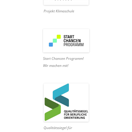
Projekt Klimaschule
Start Chancen Programm!
Wir machen mit!
Qualitätssiegel für