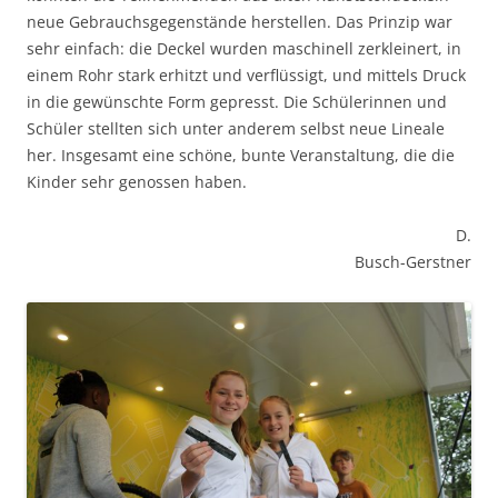
neue Gebrauchsgegenstände herstellen. Das Prinzip war
sehr einfach: die Deckel wurden maschinell zerkleinert, in
einem Rohr stark erhitzt und verflüssigt, und mittels Druck
in die gewünschte Form gepresst. Die Schülerinnen und
Schüler stellten sich unter anderem selbst neue Lineale
her. Insgesamt eine schöne, bunte Veranstaltung, die die
Kinder sehr genossen haben.
D.
Busch-Gerstner