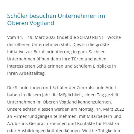
Schüler besuchen Unternehmen im
Oberen Vogtland
Vom 14. – 19. März 2022 findet die SCHAU REIN! – Woche
der offenen Unternehmen statt. Dies ist die größte
Initiative zur Berufsorientierung in ganz Sachsen.
Unternehmen öffnen dann Ihre Türen und geben
interessierten Schülerinnen und Schülern Einblicke in
Ihren Arbeitsalltag.
Die Schülerinnen und Schüler der Zentralschule Adorf
haben in diesem Jahr die Möglichkeit, einen Tag gezielt
Unternehmen im Oberen Vogtland kennenzulernen.
Unsere achten Klassen werden am Montag, 14. März 2022
an Firmenrundgängen teilnehmen, mit Mitarbeitern und
Azubis ins Gespräch kommen und Kontakte für Praktika
oder Ausbildungen knüpfen können. Welche Tätigkeiten