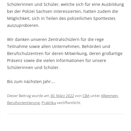
Schülerinnen und Schüler, welche sich für eine Ausbildung
bei der Polizei Sachsen interessierten, hatten zudem die
Möglichkeit, sich in Teilen des polizeilichen Sporttestes
auszuprobieren.
Wir danken unseren Zentralschülern für die rege
Teilnahme sowie allen Unternehmen, Behörden und
Berufschulzentren für deren Mitwirkung, deren großartige
Präsenz sowie die vielen Informationen für unsere
Schülerinnen und Schüler.
Bis zum nächsten Jahr….
Dieser Beitrag wurde am
30. März 2022
von
CBA
unter
Allgemein
,
Berufsorientierung
,
Praktika
veröffentlicht.