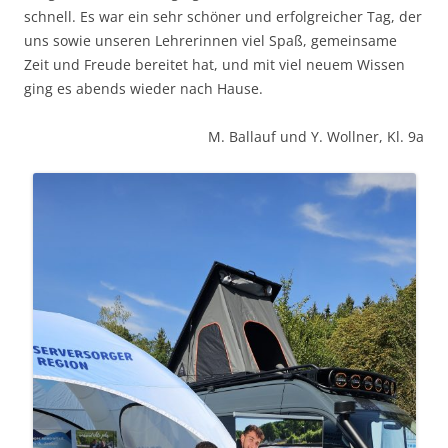
schnell. Es war ein sehr schöner und erfolgreicher Tag, der
uns sowie unseren Lehrerinnen viel Spaß, gemeinsame
Zeit und Freude bereitet hat, und mit viel neuem Wissen
ging es abends wieder nach Hause.
M. Ballauf und Y. Wollner, Kl. 9a