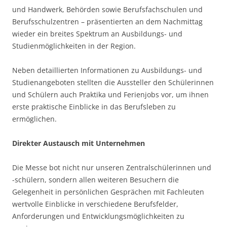
und Handwerk, Behörden sowie Berufsfachschulen und
Berufsschulzentren – präsentierten an dem Nachmittag
wieder ein breites Spektrum an Ausbildungs- und
Studienmöglichkeiten in der Region.
Neben detaillierten Informationen zu Ausbildungs- und
Studienangeboten stellten die Aussteller den Schülerinnen
und Schülern auch Praktika und Ferienjobs vor, um ihnen
erste praktische Einblicke in das Berufsleben zu
ermöglichen.
Direkter Austausch mit Unternehmen
Die Messe bot nicht nur unseren Zentralschülerinnen und
-schülern, sondern allen weiteren Besuchern die
Gelegenheit in persönlichen Gesprächen mit Fachleuten
wertvolle Einblicke in verschiedene Berufsfelder,
Anforderungen und Entwicklungsmöglichkeiten zu