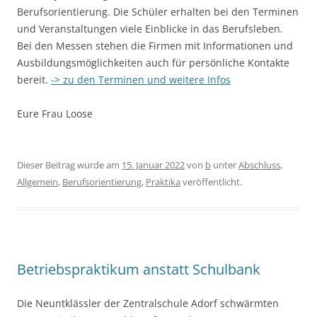
Berufsorientierung. Die Schüler erhalten bei den Terminen
und Veranstaltungen viele Einblicke in das Berufsleben.
Bei den Messen stehen die Firmen mit Informationen und
Ausbildungsmöglichkeiten auch für persönliche Kontakte
bereit.
-> zu den Terminen und weitere Infos
Eure Frau Loose
Dieser Beitrag wurde am
15. Januar 2022
von
b
unter
Abschluss
,
Allgemein
,
Berufsorientierung
,
Praktika
veröffentlicht.
Betriebspraktikum anstatt Schulbank
Die Neuntklässler der Zentralschule Adorf schwärmten