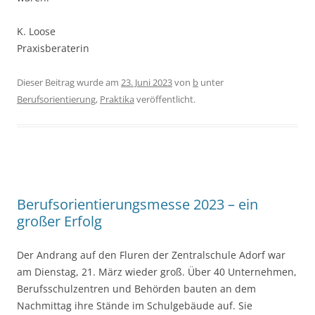
K. Loose
Praxisberaterin
Dieser Beitrag wurde am
23. Juni 2023
von
b
unter
Berufsorientierung
,
Praktika
veröffentlicht.
Berufsorientierungsmesse 2023 – ein
großer Erfolg
Der Andrang auf den Fluren der Zentralschule Adorf war
am Dienstag, 21. März wieder groß. Über 40 Unternehmen,
Berufsschulzentren und Behörden bauten an dem
Nachmittag ihre Stände im Schulgebäude auf. Sie