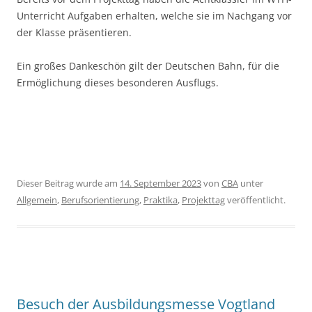
Unterricht Aufgaben erhalten, welche sie im Nachgang vor
der Klasse präsentieren.
Ein großes Dankeschön gilt der Deutschen Bahn, für die
Ermöglichung dieses besonderen Ausflugs.
Dieser Beitrag wurde am
14. September 2023
von
CBA
unter
Allgemein
,
Berufsorientierung
,
Praktika
,
Projekttag
veröffentlicht.
Besuch der Ausbildungsmesse Vogtland