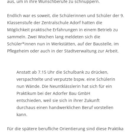
aus, um in ihre Wunschberufe zu schnuppern.
Endlich war es soweit, die Schülerinnen und Schüler der 9.
Klassenstufe der Zentralschule Adorf hatten die
Möglichkeit praktische Erfahrungen in einem Betrieb zu
sammeln. Zwei Wochen lang meldeten sich die
Schüler*innen nun in Werkstätten, auf der Baustelle, im
Pflegeheim oder auch in der Stadtverwaltung zur Arbeit.
Anstatt ab 7.15 Uhr die Schulbank zu drücken,
verspachtelte und verputzte bspw. eine Schülerin
nun Wände. Die Neuntklässlerin hat sich für ein
Praktikum bei der Adorfer Bau GmbH
entschieden, weil sie sich in ihrer Zukunft
durchaus einen handwerklichen Beruf vorstellen
kann.
Für die spätere berufliche Orientierung sind diese Praktika