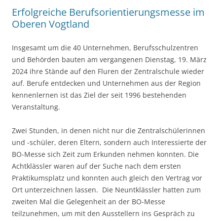
Erfolgreiche Berufsorientierungsmesse im
Oberen Vogtland
Insgesamt um die 40 Unternehmen, Berufsschulzentren
und Behörden bauten am vergangenen Dienstag, 19. März
2024 ihre Stände auf den Fluren der Zentralschule wieder
auf. Berufe entdecken und Unternehmen aus der Region
kennenlernen ist das Ziel der seit 1996 bestehenden
Veranstaltung.
Zwei Stunden, in denen nicht nur die Zentralschülerinnen
und -schüler, deren Eltern, sondern auch Interessierte der
BO-Messe sich Zeit zum Erkunden nehmen konnten. Die
Achtklässler waren auf der Suche nach dem ersten
Praktikumsplatz und konnten auch gleich den Vertrag vor
Ort unterzeichnen lassen. Die Neuntklässler hatten zum
zweiten Mal die Gelegenheit an der BO-Messe
teilzunehmen, um mit den Ausstellern ins Gespräch zu