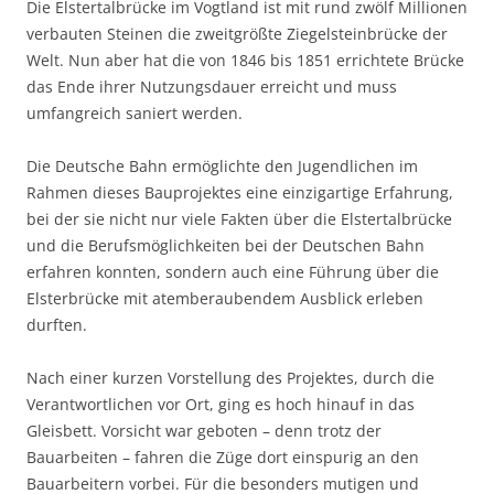
Die Elstertalbrücke im Vogtland ist mit rund zwölf Millionen
verbauten Steinen die zweitgrößte Ziegelsteinbrücke der
Welt. Nun aber hat die von 1846 bis 1851 errichtete Brücke
das Ende ihrer Nutzungsdauer erreicht und muss
umfangreich saniert werden.
Die Deutsche Bahn ermöglichte den Jugendlichen im
Rahmen dieses Bauprojektes eine einzigartige Erfahrung,
bei der sie nicht nur viele Fakten über die Elstertalbrücke
und die Berufsmöglichkeiten bei der Deutschen Bahn
erfahren konnten, sondern auch eine Führung über die
Elsterbrücke mit atemberaubendem Ausblick erleben
durften.
Nach einer kurzen Vorstellung des Projektes, durch die
Verantwortlichen vor Ort, ging es hoch hinauf in das
Gleisbett. Vorsicht war geboten – denn trotz der
Bauarbeiten – fahren die Züge dort einspurig an den
Bauarbeitern vorbei. Für die besonders mutigen und