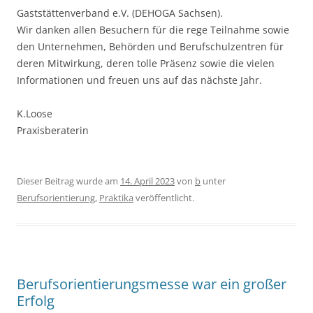
Gaststättenverband e.V. (DEHOGA Sachsen).
Wir danken allen Besuchern für die rege Teilnahme sowie
den Unternehmen, Behörden und Berufschulzentren für
deren Mitwirkung, deren tolle Präsenz sowie die vielen
Informationen und freuen uns auf das nächste Jahr.
K.Loose
Praxisberaterin
Dieser Beitrag wurde am
14. April 2023
von
b
unter
Berufsorientierung
,
Praktika
veröffentlicht.
Berufsorientierungsmesse war ein großer
Erfolg