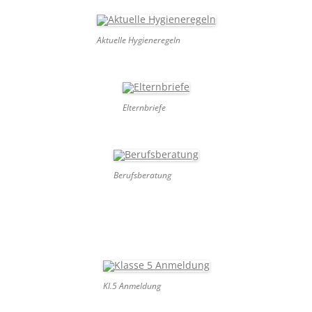
Aktuelle Hygieneregeln
Elternbriefe
Berufsberatung
Kl.5 Anmeldung