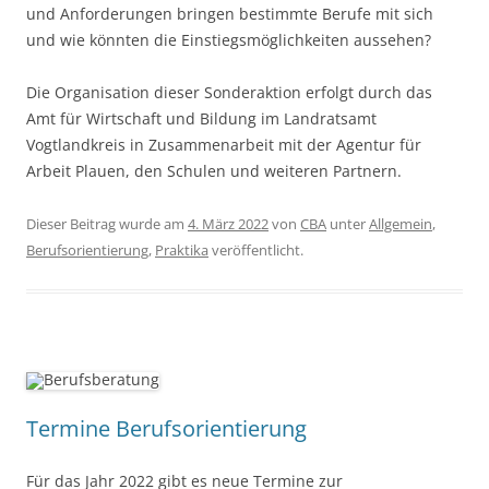
und Anforderungen bringen bestimmte Berufe mit sich
und wie könnten die Einstiegsmöglichkeiten aussehen?
Die Organisation dieser Sonderaktion erfolgt durch das
Amt für Wirtschaft und Bildung im Landratsamt
Vogtlandkreis in Zusammenarbeit mit der Agentur für
Arbeit Plauen, den Schulen und weiteren Partnern.
Dieser Beitrag wurde am
4. März 2022
von
CBA
unter
Allgemein
,
Berufsorientierung
,
Praktika
veröffentlicht.
Termine Berufsorientierung
Für das Jahr 2022 gibt es neue Termine zur