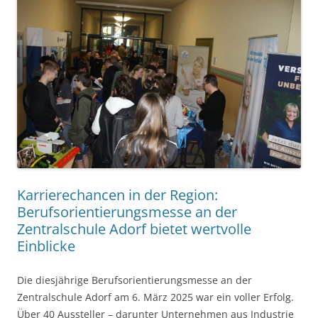
Karrierechancen in der Region:
Berufsorientierungsmesse an der
Zentralschule Adorf bietet wertvolle
Einblicke
Die diesjährige Berufsorientierungsmesse an der
Zentralschule Adorf am 6. März 2025 war ein voller Erfolg.
Über 40 Aussteller – darunter Unternehmen aus Industrie