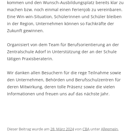
kommen und den Wunsch-Ausbildungsplatz bereits klar zu
machen bzw. noch einmal einen Ferienjob zu vereinbaren.
Eine Win-win-Situation, Schülerinnen und Schüler bleiben
in der Region, Unternehmen können so Fachkräfte der
Zukunft gewinnen.
Organisiert von dem Team für Berufsorientierung an der
Zentralschule Adorf in Unterstützung der an der Schule
tätigen Praxisberaterin.
Wir danken allen Besuchern für die rege Teilnahme sowie
den Unternehmen, Behörden und Berufsschulzentren für
deren Mitwirkung, deren tolle Präsenz sowie die vielen
Informationen und freuen uns auf das nächste Jahr.
Dieser Beitrag wurde am
28. März 2024
von
CBA
unter
Allgemein
,