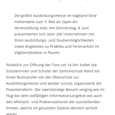
Die größte Ausbildungsmesse im Vogtland fand
mittlerweile zum 3. Mal als Open-Air-
Veranstaltung statt. Am Donnerstag, 8. Juni
präsentierten sich über 200 Unternehmen mit
ihren Ausbildungs- und Studienmöglichkeiten
sowie Angeboten zu Praktika und Ferienarbeit im
Vogtlandstadion in Plauen.
Pünktlich zur Öffnung der Tore um 14 Uhr trafen die
Schülerinnen und Schüler der Zentralschule Adorf ein.
Einen Bustransfer von der Oberschule zur
Ausbildungsmesse und wieder zurück, organisierte die
Praxisberaterin. Der zweistündige Besuch verging wie im
Flug bei dem vielfältigen Informationsangebot wie auch
den Mitmach- und Probierstationen der ausstellenden
Firmen, welche im gesamten Stadion-Bereich verteilt
waren.