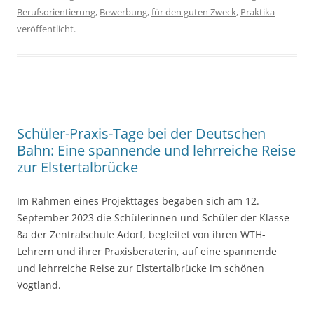
Berufsorientierung
,
Bewerbung
,
für den guten Zweck
,
Praktika
veröffentlicht.
Schüler-Praxis-Tage bei der Deutschen
Bahn: Eine spannende und lehrreiche Reise
zur Elstertalbrücke
Im Rahmen eines Projekttages begaben sich am 12.
September 2023 die Schülerinnen und Schüler der Klasse
8a der Zentralschule Adorf, begleitet von ihren WTH-
Lehrern und ihrer Praxisberaterin, auf eine spannende
und lehrreiche Reise zur Elstertalbrücke im schönen
Vogtland.