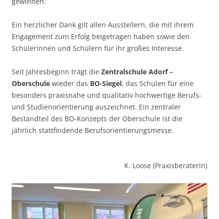
gewinnen.
Ein herzlicher Dank gilt allen Ausstellern, die mit ihrem
Engagement zum Erfolg beigetragen haben sowie den
Schülerinnen und Schülern für ihr großes Interesse.
Seit Jahresbeginn trägt die
Zentralschule Adorf –
Oberschule
wieder das
BO-Siegel
, das Schulen für eine
besonders praxisnahe und qualitativ hochwertige Berufs-
und Studienorientierung auszeichnet. Ein zentraler
Bestandteil des BO-Konzepts der Oberschule ist die
jährlich stattfindende Berufsorientierungsmesse.
K. Loose (Praxisberaterin)