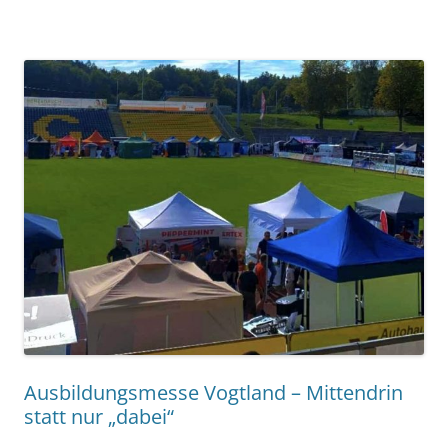
Ausbildungsmesse Vogtland – Mittendrin
statt nur „dabei“