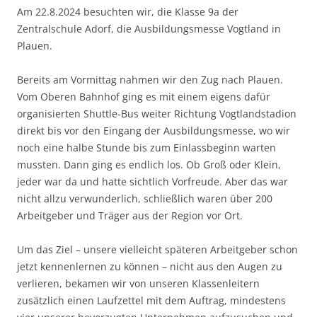
Am 22.8.2024 besuchten wir, die Klasse 9a der
Zentralschule Adorf, die Ausbildungsmesse Vogtland in
Plauen.
Bereits am Vormittag nahmen wir den Zug nach Plauen.
Vom Oberen Bahnhof ging es mit einem eigens dafür
organisierten Shuttle-Bus weiter Richtung Vogtlandstadion
direkt bis vor den Eingang der Ausbildungsmesse, wo wir
noch eine halbe Stunde bis zum Einlassbeginn warten
mussten. Dann ging es endlich los. Ob Groß oder Klein,
jeder war da und hatte sichtlich Vorfreude. Aber das war
nicht allzu verwunderlich, schließlich waren über 200
Arbeitgeber und Träger aus der Region vor Ort.
Um das Ziel – unsere vielleicht späteren Arbeitgeber schon
jetzt kennenlernen zu können – nicht aus den Augen zu
verlieren, bekamen wir von unseren Klassenleitern
zusätzlich einen Laufzettel mit dem Auftrag, mindestens