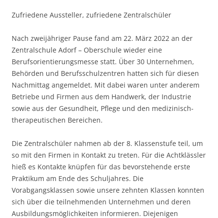
Zufriedene Aussteller, zufriedene Zentralschüler
Nach zweijähriger Pause fand am 22. März 2022 an der
Zentralschule Adorf – Oberschule wieder eine
Berufsorientierungsmesse statt. Über 30 Unternehmen,
Behörden und Berufsschulzentren hatten sich für diesen
Nachmittag angemeldet. Mit dabei waren unter anderem
Betriebe und Firmen aus dem Handwerk, der Industrie
sowie aus der Gesundheit, Pflege und den medizinisch-
therapeutischen Bereichen.
Die Zentralschüler nahmen ab der 8. Klassenstufe teil, um
so mit den Firmen in Kontakt zu treten. Für die Achtklässler
hieß es Kontakte knüpfen für das bevorstehende erste
Praktikum am Ende des Schuljahres. Die
Vorabgangsklassen sowie unsere zehnten Klassen konnten
sich über die teilnehmenden Unternehmen und deren
Ausbildungsmöglichkeiten informieren. Diejenigen