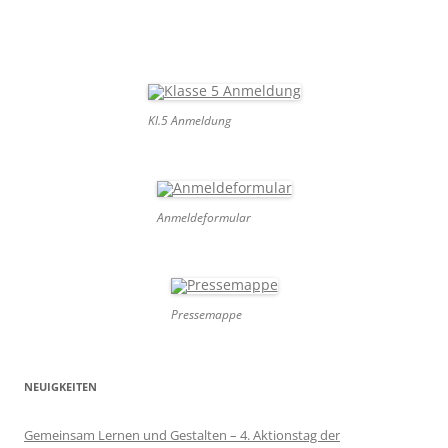
Kl.5 Anmeldung
Anmeldeformular
Pressemappe
NEUIGKEITEN
Gemeinsam Lernen und Gestalten – 4. Aktionstag der