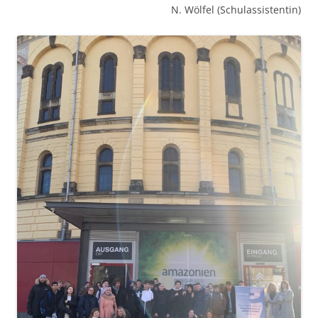
N. Wölfel (Schulassistentin)