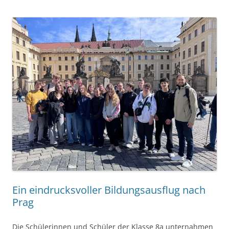
Ein eindrucksvoller Bildungsausflug nach
Prag
Die Schülerinnen und Schüler der Klasse 8a unternahmen