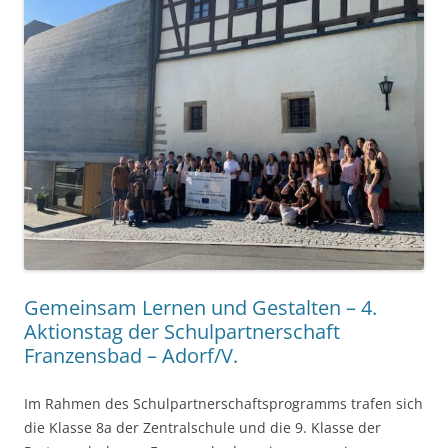
Gemeinsam Lernen und Gestalten – 4.
Aktionstag der Schulpartnerschaft
Franzensbad – Adorf/V.
Im Rahmen des Schulpartnerschaftsprogramms trafen sich
die Klasse 8a der Zentralschule und die 9. Klasse der