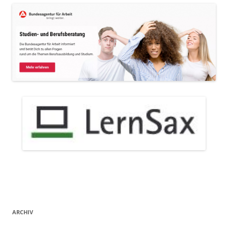
ARCHIV