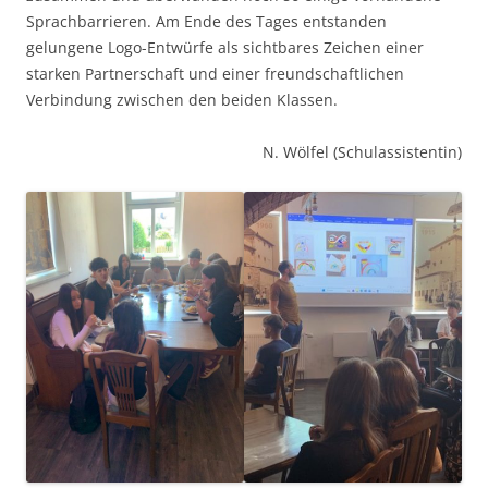
Sprachbarrieren. Am Ende des Tages entstanden
gelungene Logo-Entwürfe als sichtbares Zeichen einer
starken Partnerschaft und einer freundschaftlichen
Verbindung zwischen den beiden Klassen.
N. Wölfel (Schulassistentin)