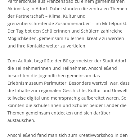
Partnerschule aus Franzensbad zu einem gemeinsamen
Aktionstag in Adorf. Dabei standen die zentralen Themen
der Partnerschaft – Klima, Kultur und
grenzüberschreitende Zusammenarbeit – im Mittelpunkt.
Der Tag bot den Schülerinnen und Schülern zahlreiche
Möglichkeiten, gemeinsam zu lernen, kreativ zu werden
und ihre Kontakte weiter zu vertiefen.
Zum Auftakt begrüßte der Bürgermeister der Stadt Adorf
die Teilnehmerinnen und Teilnehmer. Anschließend
besuchten die Jugendlichen gemeinsam das
Erlebnismuseum Perlmutter. Besonders wertvoll war, dass
die Inhalte zur regionalen Geschichte, Kultur und Umwelt
teilweise digital und mehrsprachig aufbereitet waren. So
konnten die Schülerinnen und Schüler beider Länder die
Themen gemeinsam entdecken und sich darüber
austauschen.
Anschließend fand man sich zum Kreativworkshop in den