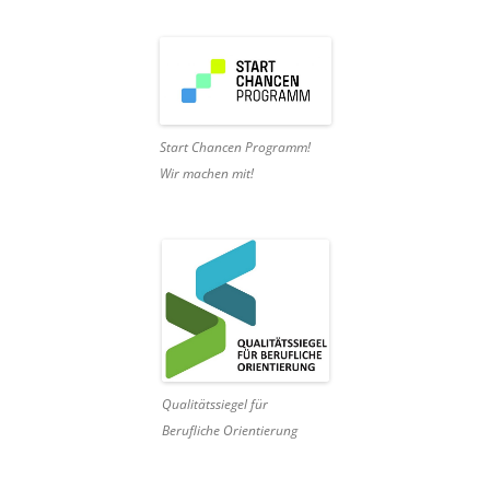
Start Chancen Programm!
Wir machen mit!
Qualitätssiegel für
Berufliche Orientierung