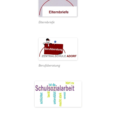
Elternbriefe
Berufsberatung