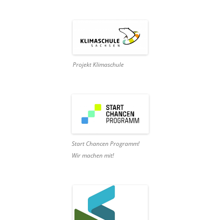
Projekt Klimaschule
Start Chancen Programm!
Wir machen mit!