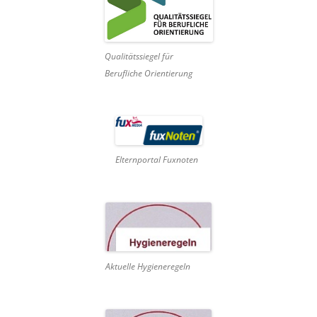
Qualitätssiegel für
Berufliche Orientierung
Elternportal Fuxnoten
Aktuelle Hygieneregeln