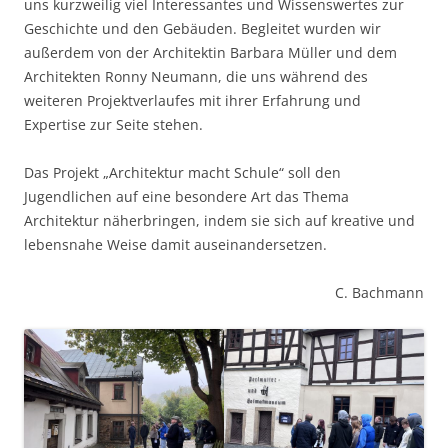
uns kurzweilig viel Interessantes und Wissenswertes zur
Geschichte und den Gebäuden. Begleitet wurden wir
außerdem von der Architektin Barbara Müller und dem
Architekten Ronny Neumann, die uns während des
weiteren Projektverlaufes mit ihrer Erfahrung und
Expertise zur Seite stehen.
Das Projekt „Architektur macht Schule“ soll den
Jugendlichen auf eine besondere Art das Thema
Architektur näherbringen, indem sie sich auf kreative und
lebensnahe Weise damit auseinandersetzen.
C. Bachmann