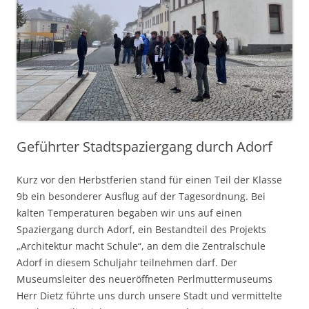
Geführter Stadtspaziergang durch Adorf
Kurz vor den Herbstferien stand für einen Teil der Klasse
9b ein besonderer Ausflug auf der Tagesordnung. Bei
kalten Temperaturen begaben wir uns auf einen
Spaziergang durch Adorf, ein Bestandteil des Projekts
„Architektur macht Schule“, an dem die Zentralschule
Adorf in diesem Schuljahr teilnehmen darf. Der
Museumsleiter des neueröffneten Perlmuttermuseums
Herr Dietz führte uns durch unsere Stadt und vermittelte