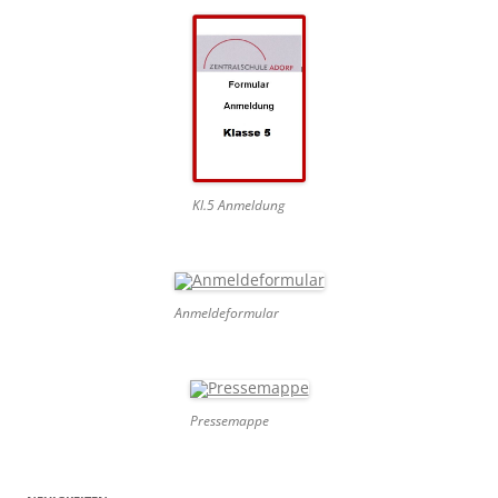
Kl.5 Anmeldung
Anmeldeformular
Pressemappe