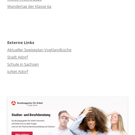
Wandertag der Klasse 6a
Externe Links
Aktueller Speiseplan Vogtlandküche
Stadt Adorf
Schule in Sachsen
JuNet Adorf