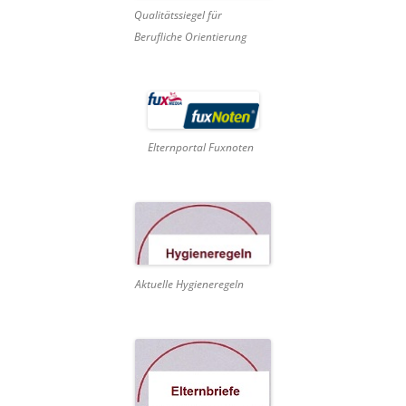
Qualitätssiegel für
Berufliche Orientierung
Elternportal Fuxnoten
Aktuelle Hygieneregeln