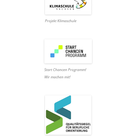
Projekt Klimaschule
Start Chancen Programm!
Wir machen mit!