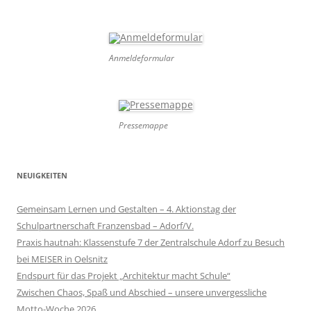
Anmeldeformular
Pressemappe
NEUIGKEITEN
Gemeinsam Lernen und Gestalten – 4. Aktionstag der
Schulpartnerschaft Franzensbad – Adorf/V.
Praxis hautnah: Klassenstufe 7 der Zentralschule Adorf zu Besuch
bei MEISER in Oelsnitz
Endspurt für das Projekt „Architektur macht Schule“
Zwischen Chaos, Spaß und Abschied – unsere unvergessliche
Motto-Woche 2026