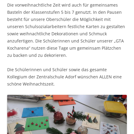
Die vorweihnachtliche Zeit wird auch für gemeinsames
Basteln der Klassenstufen 5 bis 7 genutzt. In den Pausen
besteht für unsere Oberschüler die Möglichkeit mit
unseren Schulsozialarbeitern festliche Karten zu gestalten
sowie weihnachtliche Dekorationen und Schmuck
anzufertigen. Die Schülerinnen und Schüler unserer „GTA
Kocharena“ nutzen diese Tage um gemeinsam Plätzchen
zu backen und zu dekorieren.
Die Schülerinnen und Schüler sowie das gesamte
Kollegium der Zentralschule Adorf wünschen ALLEN eine
schöne Weihnachtszeit.