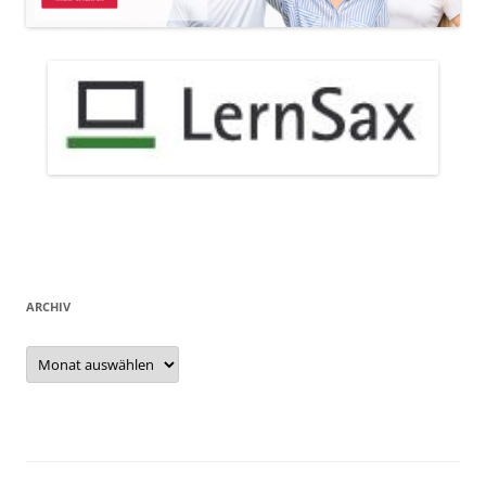
ARCHIV
Archiv