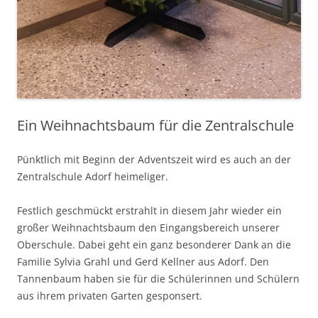
Ein Weihnachtsbaum für die Zentralschule
Pünktlich mit Beginn der Adventszeit wird es auch an der
Zentralschule Adorf heimeliger.
Festlich geschmückt erstrahlt in diesem Jahr wieder ein
großer Weihnachtsbaum den Eingangsbereich unserer
Oberschule. Dabei geht ein ganz besonderer Dank an die
Familie Sylvia Grahl und Gerd Kellner aus Adorf. Den
Tannenbaum haben sie für die Schülerinnen und Schülern
aus ihrem privaten Garten gesponsert.