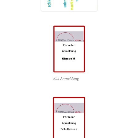
Kl.5 Anmeldung