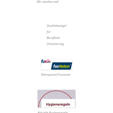
Wir machen mit!
Qualitätssiegel
für
Berufliche
Orientierung
Elternportal Fuxnoten
Aktuelle Hygieneregeln