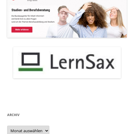
ARCHIV
Archiv