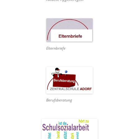
Elternbriefe
Berufsberatung