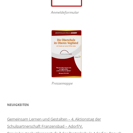
Anmeldeformular
Pressemappe
NEUIGKEITEN
Gemeinsam Lernen und Gestalten – 4. Aktionstag der
Schulpartnerschaft Franzensbad – Adorf/V.