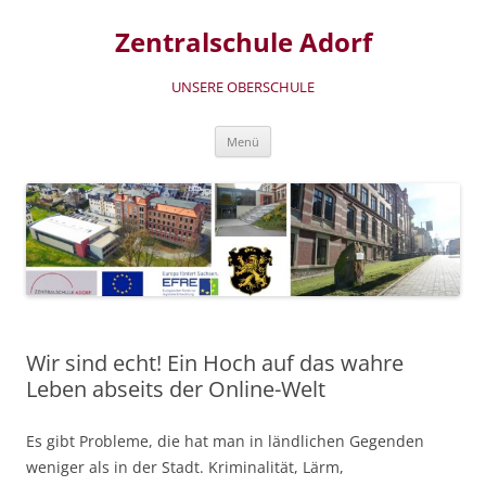
Zum
Inhalt
Zentralschule Adorf
springen
UNSERE OBERSCHULE
Menü
Wir sind echt! Ein Hoch auf das wahre
Leben abseits der Online-Welt
Es gibt Probleme, die hat man in ländlichen Gegenden
weniger als in der Stadt. Kriminalität, Lärm,