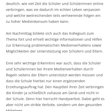
deutlich, wie viel Zeit die Schüler und Schülerinnen online
verbringen, was sie dadurch im echten Leben verpassen
und welche weitreichenden teils verheerende Folgen ein
zu hoher Medienkonsum haben kann.
Am Nachmittag bildete sich auch das Kollegium zum
Thema fort und erhielt wichtige Informationen und Hilfen
zur Erkennung problematischen Medienverhaltens sowie
Möglichkeiten der Unterstützung von Schülern und Eltern.
Eine sehr wichtige Erkenntnis war auch, dass die Schüler
und Schülerinnen bei ihrem Medienverhalten durch
Regeln seitens der Eltern unterstützt werden müssen und
dass die Schule hierbei nur einen ergänzenden
Erziehungsauftrag hat. Den Hauptteil ihrer Zeit verbringen
die Kinder ja schließlich zuhause am Gerät und nicht in
der Schule. Denn hier herrscht Handyverbot. Dabei geht es
aber nicht um strikte Verbote, sondern um den gesunden
Mittelweg.