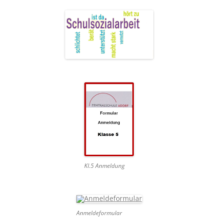
Kl.5 Anmeldung
Anmeldeformular