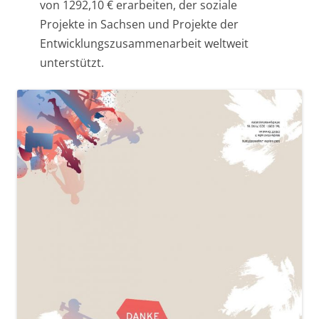
von 1292,10 € erarbeiten, der soziale
Projekte in Sachsen und Projekte der
Entwicklungszusammenarbeit weltweit
unterstützt.