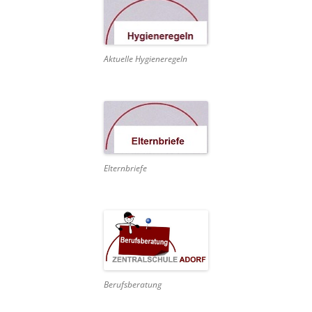
Aktuelle Hygieneregeln
Elternbriefe
Berufsberatung