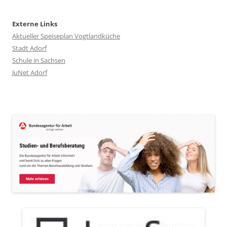
Externe Links
Aktueller Speiseplan Vogtlandküche
Stadt Adorf
Schule in Sachsen
JuNet Adorf