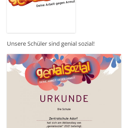
Unsere Schüler sind genial sozial!