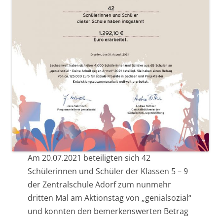
Am 20.07.2021 beteiligten sich 42
Schülerinnen und Schüler der Klassen 5 – 9
der Zentralschule Adorf zum nunmehr
dritten Mal am Aktionstag von „genialsozial“
und konnten den bemerkenswerten Betrag