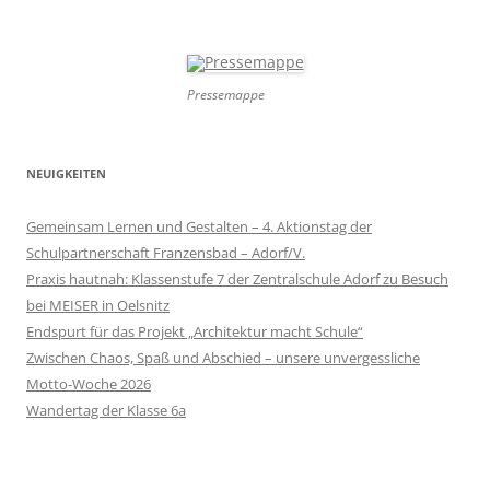
Pressemappe
NEUIGKEITEN
Gemeinsam Lernen und Gestalten – 4. Aktionstag der
Schulpartnerschaft Franzensbad – Adorf/V.
Praxis hautnah: Klassenstufe 7 der Zentralschule Adorf zu Besuch
bei MEISER in Oelsnitz
Endspurt für das Projekt „Architektur macht Schule“
Zwischen Chaos, Spaß und Abschied – unsere unvergessliche
Motto-Woche 2026
Wandertag der Klasse 6a