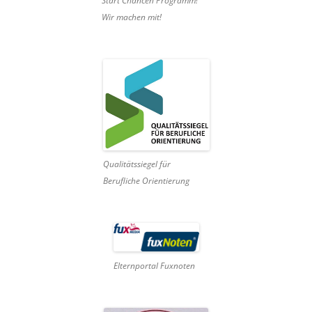
Start Chancen Programm!
Wir machen mit!
Qualitätssiegel für
Berufliche Orientierung
Elternportal Fuxnoten