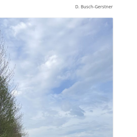
usch-Gerstner