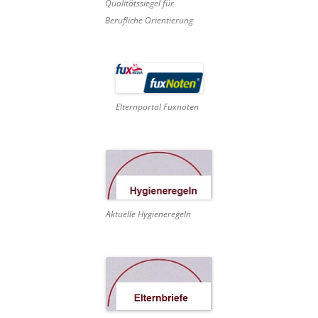
Qualitätssiegel für
Berufliche Orientierung
Elternportal Fuxnoten
Aktuelle Hygieneregeln