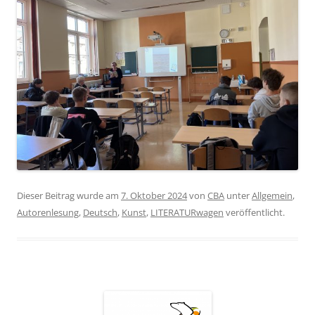
Dieser Beitrag wurde am
7. Oktober 2024
von
CBA
unter
Allgemein
,
Autorenlesung
,
Deutsch
,
Kunst
,
LITERATURwagen
veröffentlicht.