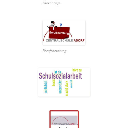
Elternbriefe
Berufsberatung