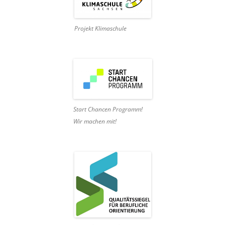
Projekt Klimaschule
Start Chancen Programm!
Wir machen mit!