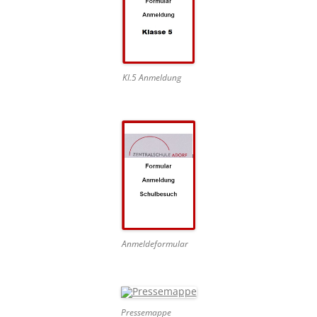
Kl.5 Anmeldung
Anmeldeformular
Pressemappe