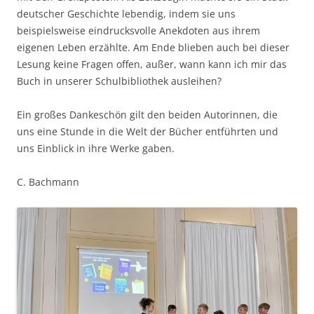
deutscher Geschichte lebendig, indem sie uns
beispielsweise eindrucksvolle Anekdoten aus ihrem
eigenen Leben erzählte. Am Ende blieben auch bei dieser
Lesung keine Fragen offen, außer, wann kann ich mir das
Buch in unserer Schulbibliothek ausleihen?
Ein großes Dankeschön gilt den beiden Autorinnen, die
uns eine Stunde in die Welt der Bücher entführten und
uns Einblick in ihre Werke gaben.
C. Bachmann