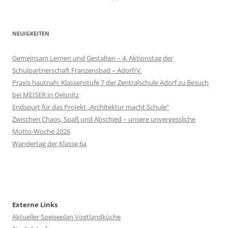
NEUIGKEITEN
Gemeinsam Lernen und Gestalten – 4. Aktionstag der
Schulpartnerschaft Franzensbad – Adorf/V.
Praxis hautnah: Klassenstufe 7 der Zentralschule Adorf zu Besuch
bei MEISER in Oelsnitz
Endspurt für das Projekt „Architektur macht Schule“
Zwischen Chaos, Spaß und Abschied – unsere unvergessliche
Motto-Woche 2026
Wandertag der Klasse 6a
Externe Links
Aktueller Speiseplan Vogtlandküche