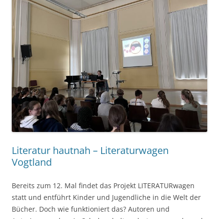
Literatur hautnah – Literaturwagen
Vogtland
Bereits zum 12. Mal findet das Projekt LITERATURwagen
statt und entführt Kinder und Jugendliche in die Welt der
Bücher. Doch wie funktioniert das? Autoren und