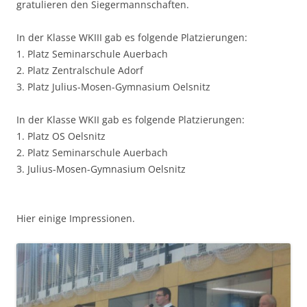
gratulieren den Siegermannschaften.
In der Klasse WKIII gab es folgende Platzierungen:
1. Platz Seminarschule Auerbach
2. Platz Zentralschule Adorf
3. Platz Julius-Mosen-Gymnasium Oelsnitz
In der Klasse WKII gab es folgende Platzierungen:
1. Platz OS Oelsnitz
2. Platz Seminarschule Auerbach
3. Julius-Mosen-Gymnasium Oelsnitz
Hier einige Impressionen.