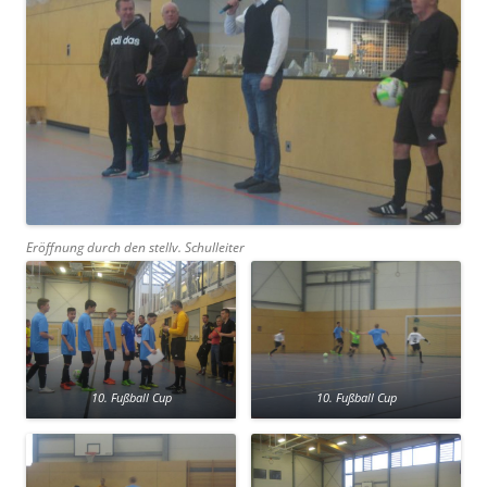
Eröffnung durch den stellv. Schulleiter
10. Fußball Cup
10. Fußball Cup