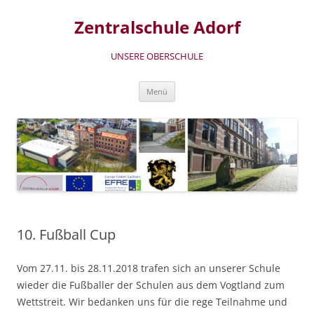
Zum
Inhalt
Zentralschule Adorf
springen
UNSERE OBERSCHULE
Menü
10. Fußball Cup
Vom 27.11. bis 28.11.2018 trafen sich an unserer Schule
wieder die Fußballer der Schulen aus dem Vogtland zum
Wettstreit. Wir bedanken uns für die rege Teilnahme und