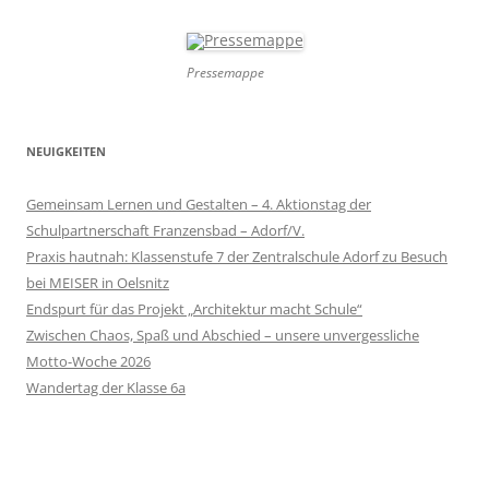
Pressemappe
NEUIGKEITEN
Gemeinsam Lernen und Gestalten – 4. Aktionstag der
Schulpartnerschaft Franzensbad – Adorf/V.
Praxis hautnah: Klassenstufe 7 der Zentralschule Adorf zu Besuch
bei MEISER in Oelsnitz
Endspurt für das Projekt „Architektur macht Schule“
Zwischen Chaos, Spaß und Abschied – unsere unvergessliche
Motto-Woche 2026
Wandertag der Klasse 6a