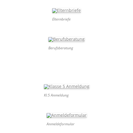
Elternbriefe
Berufsberatung
Kl.5 Anmeldung
Anmeldeformular