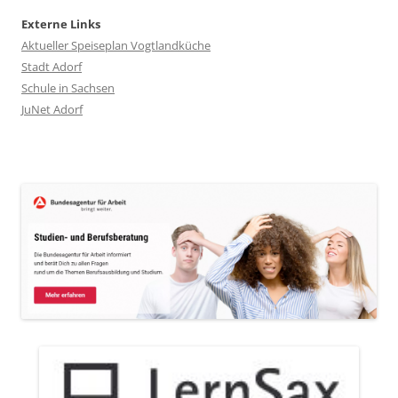
Externe Links
Aktueller Speiseplan Vogtlandküche
Stadt Adorf
Schule in Sachsen
JuNet Adorf