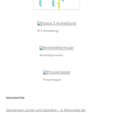
Kl.5 Anmeldung
Anmeldeformular
Pressemappe
NEUIGKEITEN
Gemeinsam Lernen und Gestalten – 4. Aktionstag der