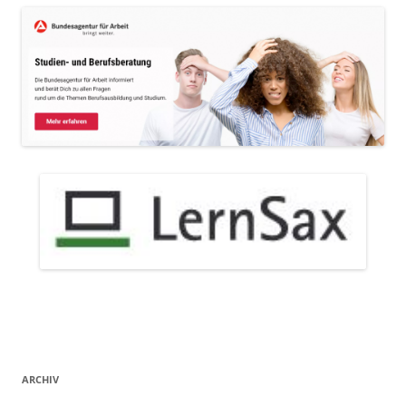
ARCHIV