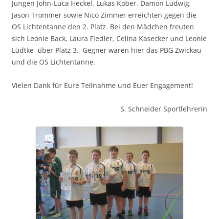
Jungen John-Luca Heckel, Lukas Kober, Damon Ludwig,
Jason Trommer sowie Nico Zimmer erreichten gegen die
OS Lichtentanne den 2. Platz. Bei den Mädchen freuten
sich Leonie Back, Laura Fiedler, Celina Kasecker und Leonie
Lüdtke über Platz 3. Gegner waren hier das PBG Zwickau
und die OS Lichtentanne.
Vielen Dank für Eure Teilnahme und Euer Engagement!
S. Schneider Sportlehrerin