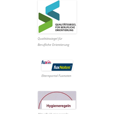
Qualitätssiegel für
Berufliche Orientierung
Elternportal Fuxnoten