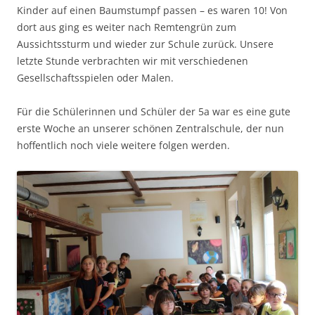
Kinder auf einen Baumstumpf passen – es waren 10! Von
dort aus ging es weiter nach Remtengrün zum
Aussichtssturm und wieder zur Schule zurück. Unsere
letzte Stunde verbrachten wir mit verschiedenen
Gesellschaftsspielen oder Malen.
Für die Schülerinnen und Schüler der 5a war es eine gute
erste Woche an unserer schönen Zentralschule, der nun
hoffentlich noch viele weitere folgen werden.