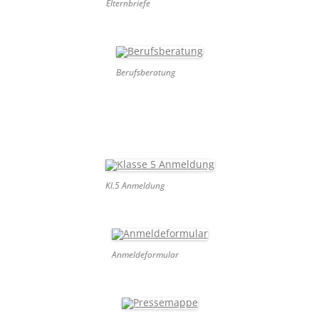
Elternbriefe
Berufsberatung
Kl.5 Anmeldung
Anmeldeformular