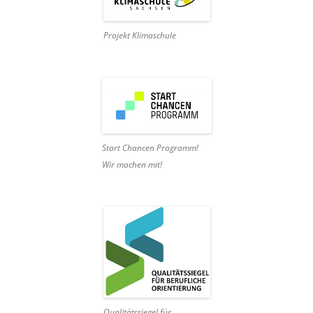
Projekt Klimaschule
Start Chancen Programm!
Wir machen mit!
Qualitätssiegel für