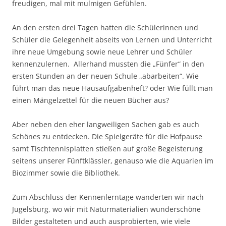
freudigen, mal mit mulmigen Gefühlen.
An den ersten drei Tagen hatten die Schülerinnen und
Schüler die Gelegenheit abseits von Lernen und Unterricht
ihre neue Umgebung sowie neue Lehrer und Schüler
kennenzulernen. Allerhand mussten die „Fünfer“ in den
ersten Stunden an der neuen Schule „abarbeiten“. Wie
führt man das neue Hausaufgabenheft? oder Wie füllt man
einen Mängelzettel für die neuen Bücher aus?
Aber neben den eher langweiligen Sachen gab es auch
Schönes zu entdecken. Die Spielgeräte für die Hofpause
samt Tischtennisplatten stießen auf große Begeisterung
seitens unserer Fünftklässler, genauso wie die Aquarien im
Biozimmer sowie die Bibliothek.
Zum Abschluss der Kennenlerntage wanderten wir nach
Jugelsburg, wo wir mit Naturmaterialien wunderschöne
Bilder gestalteten und auch ausprobierten, wie viele