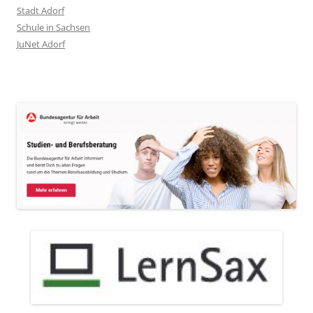
Stadt Adorf
Schule in Sachsen
JuNet Adorf