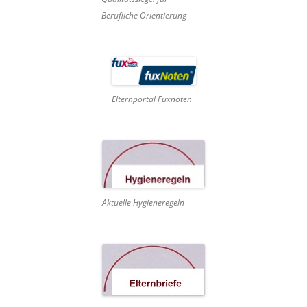
Berufliche Orientierung
Elternportal Fuxnoten
Aktuelle Hygieneregeln